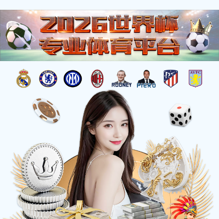
注册入口
kaiyun开云体育下载
APP与
网页版入口｜畅享全球体育赛
事与数据服务
欢迎访问
kaiyun开云体育下载
，提供全面覆盖
足球、篮球、电竞等项目的赛事资讯与数据内
容， 支持
APP下载
与
网页使用
，每日同步更新
千场比赛，聚焦热门体育内容， 助您轻松获取
赛事动态，掌握比赛节奏。